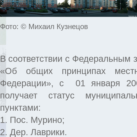
Фото: © Михаил Кузнецов
В соответствии с Федеральным з
«Об общих принципах местн
Федерации», с 01 января 200
получает статус муниципал
пунктами:
1. Пос. Мурино;
2. Дер. Лаврики.