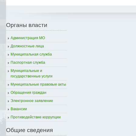
Органы власти
Администрация МО
Должностные лица
Муниципальная служба
Паспортная служба
Муниципальные и
государственные услуги
Муниципальные правовые акты
Обращения граждан
Электронное заявление
Вакансии
Противодействие коррупции
Общие сведения