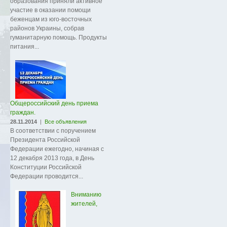
образования приняли активное
участие в оказании помощи
беженцам из юго-восточных
районов Украины, собрав
гуманитарную помощь. Продукты
питания...
Общероссийский день приема
граждан.
28.11.2014
|
Все объявления
В соответствии с поручением
Президента Российской
Федерации ежегодно, начиная с
12 декабря 2013 года, в День
Конституции Российской
Федерации проводится...
Вниманию
жителей,