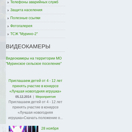
Телефоны аварийных служб
Защита населения
Полезные ссылки
Фотогалерея
ТСЖ "Мурино-2"
ВИДЕОКАМЕРЫ
Видеокамеры на территории МО
"Муринское сельское поселение"
Приглашаем детей от 4 - 12 лет
принять участие в конкурсе
«Лучшая новогодняя игрушка»
05.12.2014
|
Мероприятия
Приглашаем детей от 4 - 12 лет
принять участие в конкурсе
«Лучшая новогодняя
игрушка»Скачать положение о...
28 ноября