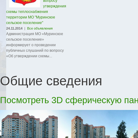
вопросу
утверждения
схемы теплоснабжения
территории МО "Муринское
сельское поселение"
24.11.2014
|
Все объявления
Администрация МО «Муринское
сельское поселение»
информирует о проведении
публичных слушаний по вопросу
«Об утверждении схемы...
Общие сведения
Посмотреть 3D сферическую пан