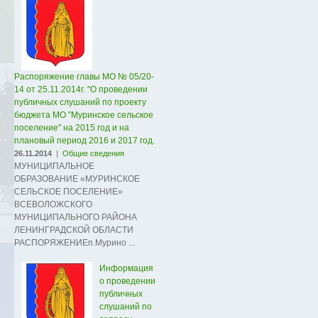
Распоряжение главы МО № 05/20-
14 от 25.11.2014г. "О проведении
публичных слушаний по проекту
бюджета МО "Муринское сельское
поселение" на 2015 год и на
плановый период 2016 и 2017 год.
26.11.2014
|
Общие сведения
МУНИЦИПАЛЬНОЕ
ОБРАЗОВАНИЕ «МУРИНСКОЕ
СЕЛЬСКОЕ ПОСЕЛЕНИЕ»
ВСЕВОЛОЖСКОГО
МУНИЦИПАЛЬНОГО РАЙОНА
ЛЕНИНГРАДСКОЙ ОБЛАСТИ
РАСПОРЯЖЕНИЕп.Мурино ...
Информация
о проведении
публичных
слушаний по