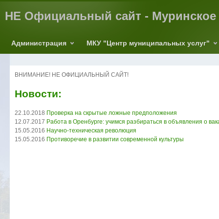
НЕ Официальный сайт - Муринское 
Администрация
МКУ "Центр муниципальных услуг"
ВНИМАНИЕ! НЕ ОФИЦИАЛЬНЫЙ САЙТ!
Новости:
22.10.2018
Проверка на скрытые ложные предположения
12.07.2017
Работа в Оренбурге: учимся разбираться в объявления о вак
15.05.2016
Научно-техническая революция
15.05.2016
Противоречие в развитии современной культуры