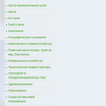
Центр муниципальных услуг
Карта
История
Герб и флаг
Население
Географическое положение
Архитектура и землеустройство
Памятник архитектуры: храм св.
вмц. Екатерины
Коммунальное хозяйство
Транспортная инфраструктура
ТОРГОВЛЯ И
ПРЕДПРИНИМАТЕЛЬСТВО
Здравоохранение
Образование
Средства массовой
информации