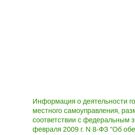
Информация о деятельности го
местного самоуправления, раз
соответствии с федеральным з
февраля 2009 г. N 8-ФЗ "Об об