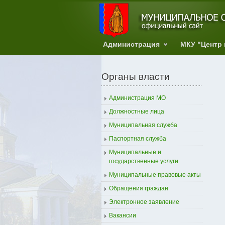
Администрация
МКУ "Центр
Органы власти
Администрация МО
Должностные лица
Муниципальная служба
Паспортная служба
Муниципальные и
государственные услуги
Муниципальные правовые акты
Обращения граждан
Электронное заявление
Вакансии