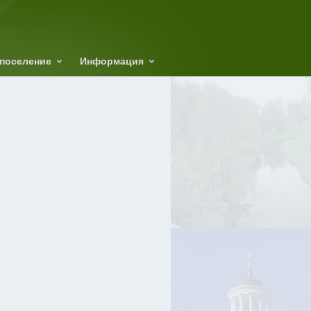
поселение
Информация