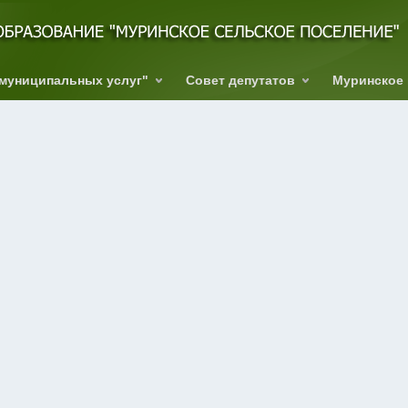
 муниципальных услуг"
Совет депутатов
Муринское 