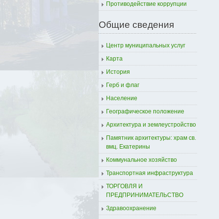
Противодействие коррупции
Общие сведения
Центр муниципальных услуг
Карта
История
Герб и флаг
Население
Географическое положение
Архитектура и землеустройство
Памятник архитектуры: храм св.
вмц. Екатерины
Коммунальное хозяйство
Транспортная инфраструктура
ТОРГОВЛЯ И
ПРЕДПРИНИМАТЕЛЬСТВО
Здравоохранение