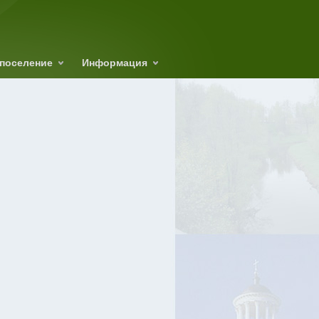
поселение
Информация