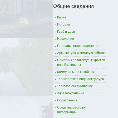
Общие сведения
Карта
История
Герб и флаг
Население
Географическое положение
Архитектура и землеустройство
Памятник архитектуры: храм св.
вмц. Екатерины
Коммунальное хозяйство
Транспортная инфраструктура
Торговое обслуживание
Здравоохранение
Образование
Средства массовой
информации