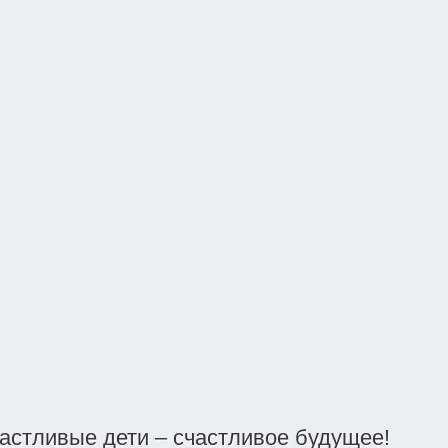
частливые дети – счастливое будущее!