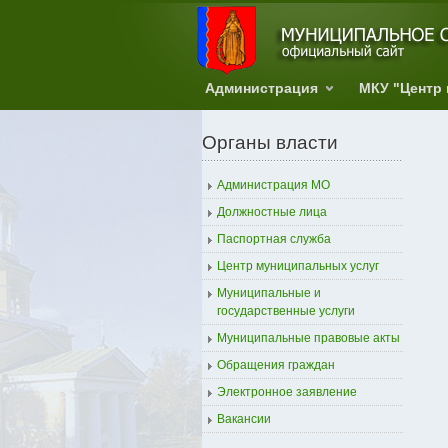
Администрация
МКУ "Центр
Органы власти
Администрация МО
Должностные лица
Паспортная служба
Центр муниципальных услуг
Муниципальные и
государственные услуги
Муниципальные правовые акты
Обращения граждан
Электронное заявление
Вакансии