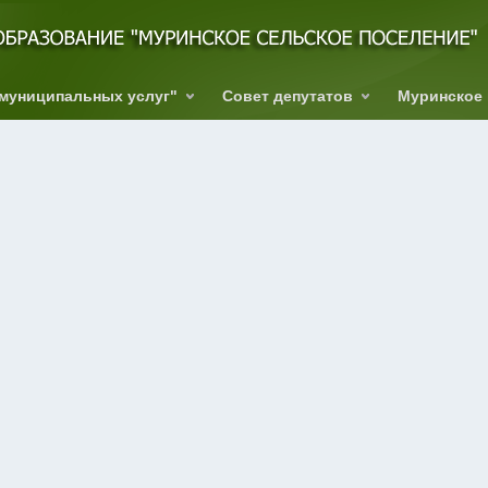
 муниципальных услуг"
Совет депутатов
Муринское 